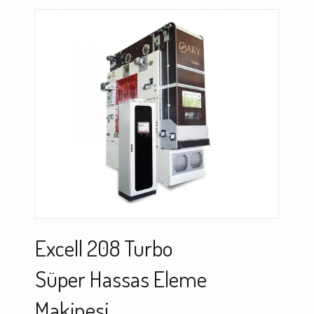
Excell 208 Turbo
Süper Hassas Eleme
Makinesi