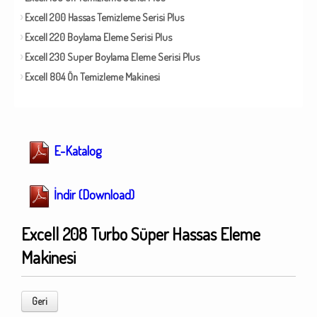
Excell 200 Hassas Temizleme Serisi Plus
Excell 220 Boylama Eleme Serisi Plus
Excell 230 Super Boylama Eleme Serisi Plus
Excell 804 Ön Temizleme Makinesi
E-Katalog
İndir (Download)
Excell 208 Turbo Süper Hassas Eleme
Makinesi
Geri