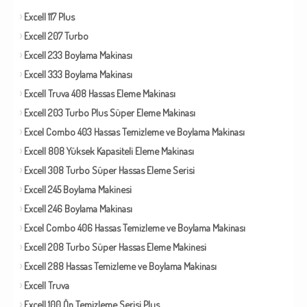
Excell 117 Plus
Excell 207 Turbo
Excell 233 Boylama Makinası
Excell 333 Boylama Makinası
Excell Truva 408 Hassas Eleme Makinası
Excell 203 Turbo Plus Süper Eleme Makinası
Excel Combo 403 Hassas Temizleme ve Boylama Makinası
Excell 808 Yüksek Kapasiteli Eleme Makinası
Excell 308 Turbo Süper Hassas Eleme Serisi
Excell 245 Boylama Makinesi
Excell 246 Boylama Makinası
Excel Combo 406 Hassas Temizleme ve Boylama Makinası
Excell 208 Turbo Süper Hassas Eleme Makinesi
Excell 288 Hassas Temizleme ve Boylama Makinası
Excell Truva
Excell 100 Ön Temizleme Serisi Plus