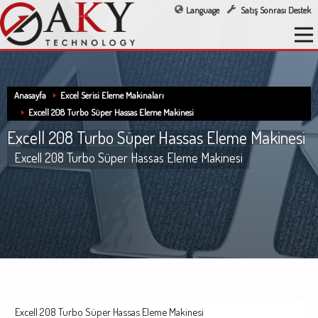
Language
Satış Sonrası Destek
Anasayfa
Excel Serisi Eleme Makinaları
Excell 208 Turbo Süper Hassas Eleme Makinesi
Excell 208 Turbo Süper Hassas Eleme Makinesi
Excell 208 Turbo Süper Hassas Eleme Makinesi
Excell 208 Turbo Süper Hassas Eleme Makinesi