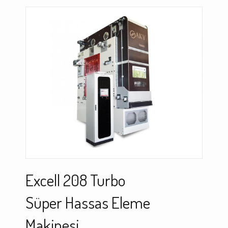
Excell 208 Turbo
Süper Hassas Eleme
Makinesi