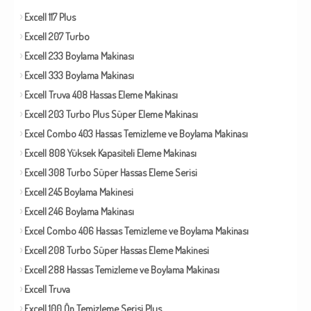
Excell 117 Plus
Excell 207 Turbo
Excell 233 Boylama Makinası
Excell 333 Boylama Makinası
Excell Truva 408 Hassas Eleme Makinası
Excell 203 Turbo Plus Süper Eleme Makinası
Excel Combo 403 Hassas Temizleme ve Boylama Makinası
Excell 808 Yüksek Kapasiteli Eleme Makinası
Excell 308 Turbo Süper Hassas Eleme Serisi
Excell 245 Boylama Makinesi
Excell 246 Boylama Makinası
Excel Combo 406 Hassas Temizleme ve Boylama Makinası
Excell 208 Turbo Süper Hassas Eleme Makinesi
Excell 288 Hassas Temizleme ve Boylama Makinası
Excell Truva
Excell 100 Ön Temizleme Serisi Plus