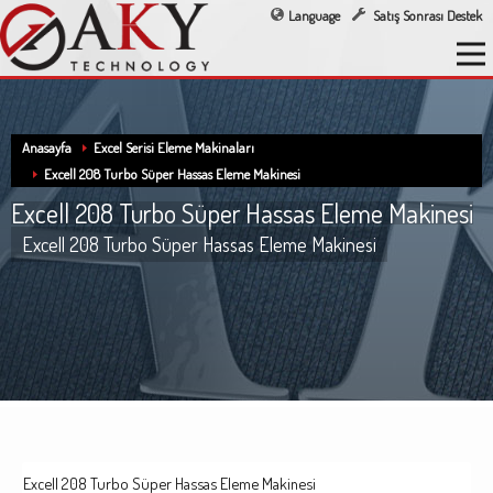
Language
Satış Sonrası Destek
Anasayfa
Excel Serisi Eleme Makinaları
Excell 208 Turbo Süper Hassas Eleme Makinesi
Excell 208 Turbo Süper Hassas Eleme Makinesi
Excell 208 Turbo Süper Hassas Eleme Makinesi
Excell 208 Turbo Süper Hassas Eleme Makinesi