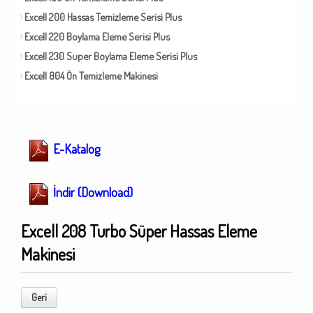
Excell 200 Hassas Temizleme Serisi Plus
Excell 220 Boylama Eleme Serisi Plus
Excell 230 Super Boylama Eleme Serisi Plus
Excell 804 Ön Temizleme Makinesi
E-Katalog
İndir (Download)
Excell 208 Turbo Süper Hassas Eleme
Makinesi
Geri