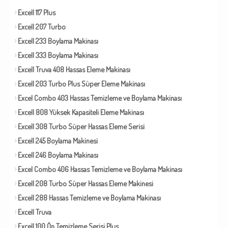
Excell 117 Plus
Excell 207 Turbo
Excell 233 Boylama Makinası
Excell 333 Boylama Makinası
Excell Truva 408 Hassas Eleme Makinası
Excell 203 Turbo Plus Süper Eleme Makinası
Excel Combo 403 Hassas Temizleme ve Boylama Makinası
Excell 808 Yüksek Kapasiteli Eleme Makinası
Excell 308 Turbo Süper Hassas Eleme Serisi
Excell 245 Boylama Makinesi
Excell 246 Boylama Makinası
Excel Combo 406 Hassas Temizleme ve Boylama Makinası
Excell 208 Turbo Süper Hassas Eleme Makinesi
Excell 288 Hassas Temizleme ve Boylama Makinası
Excell Truva
Excell 100 Ön Temizleme Serisi Plus