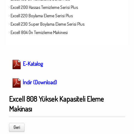
Excell 200 Hassas Temizleme Serisi Plus
Excell 220 Boylama Eleme Serisi Plus
Excell 230 Super Boylama Eleme Serisi Plus
Excell 804 Ön Temizleme Makinesi
E-Katalog
İndir (Download)
Excell 808 Yüksek Kapasiteli Eleme
Makinası
Geri