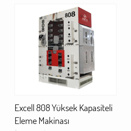
Excell 808 Yüksek Kapasiteli
Eleme Makinası