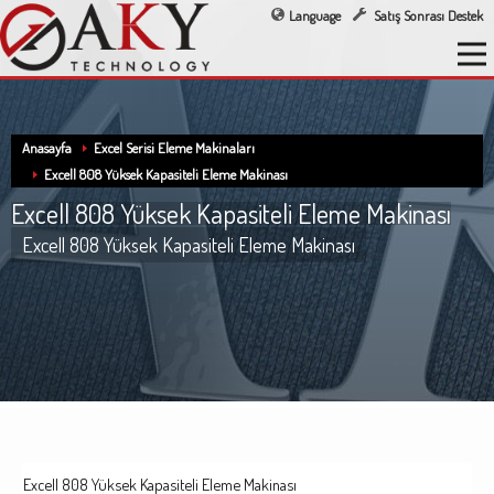
Language
Satış Sonrası Destek
Anasayfa
Excel Serisi Eleme Makinaları
Excell 808 Yüksek Kapasiteli Eleme Makinası
Excell 808 Yüksek Kapasiteli Eleme Makinası
Excell 808 Yüksek Kapasiteli Eleme Makinası
Excell 808 Yüksek Kapasiteli Eleme Makinası