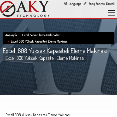
Language
Satış Sonrası Destek
Anasayfa
Excel Serisi Eleme Makinaları
Excell 808 Yüksek Kapasiteli Eleme Makinası
Excell 808 Yüksek Kapasiteli Eleme Makinası
Excell 808 Yüksek Kapasiteli Eleme Makinası
Excell 808 Yüksek Kapasiteli Eleme Makinası