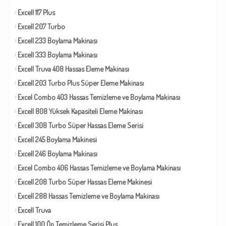
Excell 117 Plus
Excell 207 Turbo
Excell 233 Boylama Makinası
Excell 333 Boylama Makinası
Excell Truva 408 Hassas Eleme Makinası
Excell 203 Turbo Plus Süper Eleme Makinası
Excel Combo 403 Hassas Temizleme ve Boylama Makinası
Excell 808 Yüksek Kapasiteli Eleme Makinası
Excell 308 Turbo Süper Hassas Eleme Serisi
Excell 245 Boylama Makinesi
Excell 246 Boylama Makinası
Excel Combo 406 Hassas Temizleme ve Boylama Makinası
Excell 208 Turbo Süper Hassas Eleme Makinesi
Excell 288 Hassas Temizleme ve Boylama Makinası
Excell Truva
Excell 100 Ön Temizleme Serisi Plus