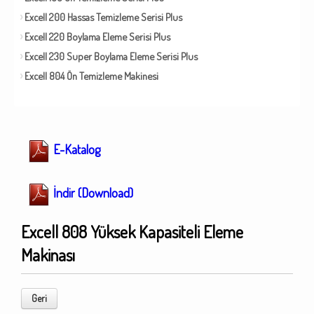
Excell 200 Hassas Temizleme Serisi Plus
Excell 220 Boylama Eleme Serisi Plus
Excell 230 Super Boylama Eleme Serisi Plus
Excell 804 Ön Temizleme Makinesi
E-Katalog
İndir (Download)
Excell 808 Yüksek Kapasiteli Eleme
Makinası
Geri