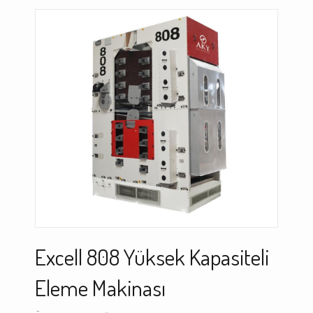
Excell 808 Yüksek Kapasiteli
Eleme Makinası